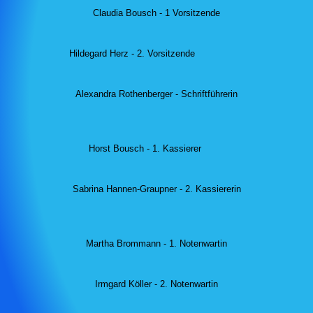
Claudia Bousch - 1 Vorsitzende
Hildegard Herz - 2. Vorsitzende
Alexandra Rothenberger - Schriftführerin
Horst Bousch - 1. Kassierer
Sabrina Hannen-Graupner - 2. Kassiererin
Martha Brommann - 1. Notenwartin
Irmgard Köller - 2. Notenwartin