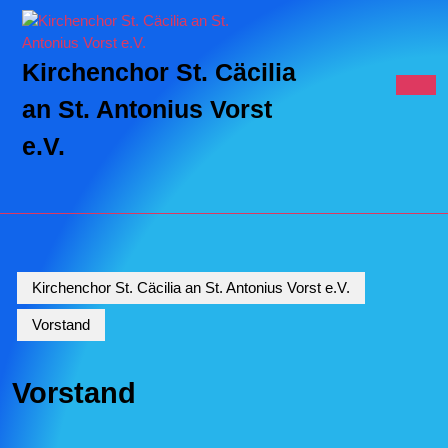
Kirchenchor St. Cäcilia
an St. Antonius Vorst
e.V.
Kirchenchor St. Cäcilia an St. Antonius Vorst e.V.
Vorstand
Vorstand